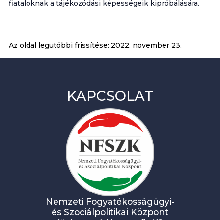
fiataloknak a tájékozódási képességeik kipróbálására.
Az oldal legutóbbi frissítése:
2022. november 23.
KAPCSOLAT
Nemzeti Fogyatékosságügyi-
és Szociálpolitikai Központ