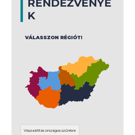
RENDEZVÉNYE
K
VÁLASSZON RÉGIÓT!