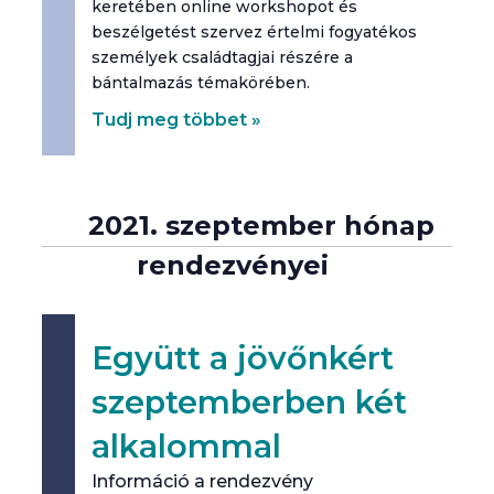
keretében online workshopot és
beszélgetést szervez értelmi fogyatékos
személyek családtagjai részére a
bántalmazás témakörében.
Tudj meg többet »
2021. szeptember hónap
rendezvényei
Együtt a jövőnkért
szeptemberben két
alkalommal
Információ a rendezvény