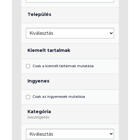
Település
Kiemelt tartalmak
Csak a kiemelt tartalmak mutatása
Ingyenes
Csak az ingyenesek mutatása
Kategória
beszélgetés